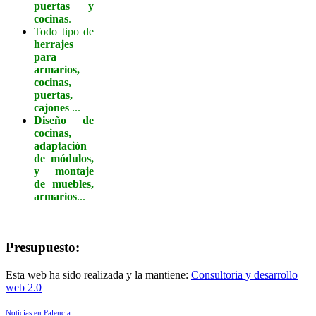
puertas y
cocinas
.
Todo tipo de
herrajes
para
armarios,
cocinas,
puertas,
cajones
...
Diseño de
cocinas,
adaptación
de módulos,
y montaje
de muebles,
armarios
...
Presupuesto:
Esta web ha sido realizada y la mantiene:
Consultoria y desarrollo
web 2.0
Noticias en Palencia