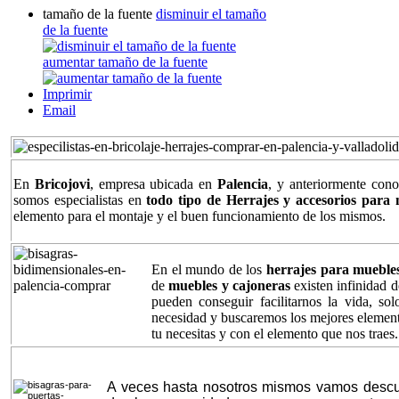
tamaño de la fuente
disminuir el tamaño
de la fuente
aumentar tamaño de la fuente
Imprimir
Email
En
Bricojovi
, empresa ubicada en
Palencia
, y anteriormente con
somos especialistas en
todo tipo de Herrajes y accesorios para 
elemento para el montaje y el buen funcionamiento de los mismos.
En el mundo de los
herrajes para muebles
de
muebles y cajoneras
existen infinidad d
pueden conseguir facilitarnos la vida, so
necesidad y buscaremos los mejores elemen
tu necesitas y con el elemento que nos traes.
A veces hasta nosotros mismos vamos descub