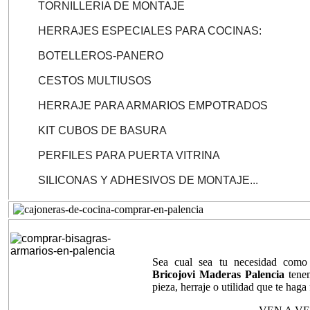
TORNILLERIA DE MONTAJE
HERRAJES ESPECIALES PARA COCINAS:
BOTELLEROS-PANERO
CESTOS MULTIUSOS
HERRAJE PARA ARMARIOS EMPOTRADOS
KIT CUBOS DE BASURA
PERFILES PARA PUERTA VITRINA
SILICONAS Y ADHESIVOS DE MONTAJE...
Sea cual sea tu necesidad com
Bricojovi Maderas Palencia
tenem
pieza, herraje o utilidad que te haga 